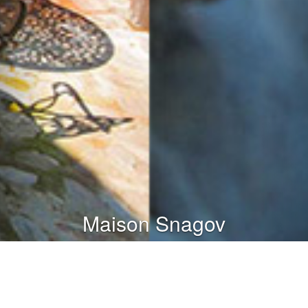
Maison Snagov
Bienvenue!