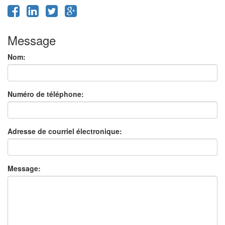
Message
Nom:
Numéro de téléphone:
Adresse de courriel électronique:
Message: