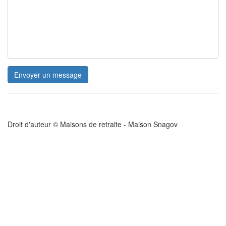
Envoyer un message
Droit d'auteur © Maisons de retraite - Maison Snagov